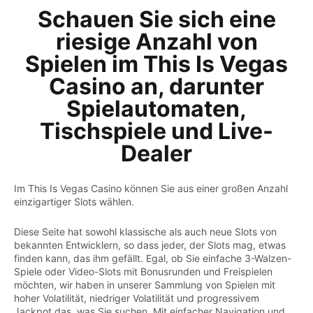
Schauen Sie sich eine
riesige Anzahl von
Spielen im This Is Vegas
Casino an, darunter
Spielautomaten,
Tischspiele und Live-
Dealer
Im This Is Vegas Casino können Sie aus einer großen Anzahl
einzigartiger Slots wählen.
Diese Seite hat sowohl klassische als auch neue Slots von
bekannten Entwicklern, so dass jeder, der Slots mag, etwas
finden kann, das ihm gefällt. Egal, ob Sie einfache 3-Walzen-
Spiele oder Video-Slots mit Bonusrunden und Freispielen
möchten, wir haben in unserer Sammlung von Spielen mit
hoher Volatilität, niedriger Volatilität und progressivem
Jackpot das, was Sie suchen. Mit einfacher Navigation und