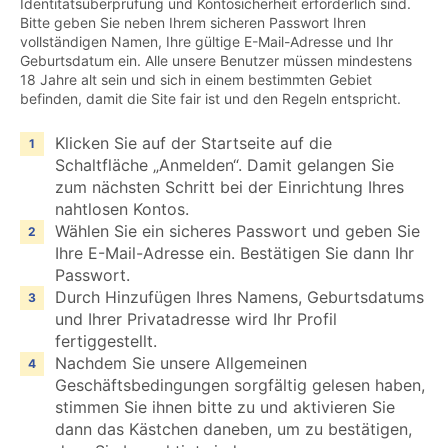
Identitätsüberprüfung und Kontosicherheit erforderlich sind.
Bitte geben Sie neben Ihrem sicheren Passwort Ihren
vollständigen Namen, Ihre gültige E-Mail-Adresse und Ihr
Geburtsdatum ein. Alle unsere Benutzer müssen mindestens
18 Jahre alt sein und sich in einem bestimmten Gebiet
befinden, damit die Site fair ist und den Regeln entspricht.
Klicken Sie auf der Startseite auf die
Schaltfläche „Anmelden“. Damit gelangen Sie
zum nächsten Schritt bei der Einrichtung Ihres
nahtlosen Kontos.
Wählen Sie ein sicheres Passwort und geben Sie
Ihre E-Mail-Adresse ein. Bestätigen Sie dann Ihr
Passwort.
Durch Hinzufügen Ihres Namens, Geburtsdatums
und Ihrer Privatadresse wird Ihr Profil
fertiggestellt.
Nachdem Sie unsere Allgemeinen
Geschäftsbedingungen sorgfältig gelesen haben,
stimmen Sie ihnen bitte zu und aktivieren Sie
dann das Kästchen daneben, um zu bestätigen,