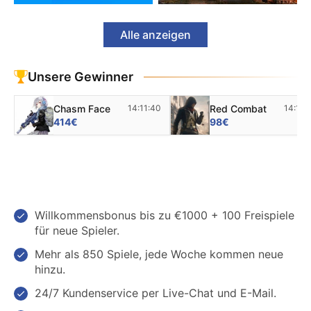
Alle anzeigen
Unsere Gewinner
Chasm Face
14:11:40
Red Combat
14:11:
414€
98€
Willkommensbonus bis zu €1000 + 100 Freispiele
für neue Spieler.
Mehr als 850 Spiele, jede Woche kommen neue
hinzu.
24/7 Kundenservice per Live-Chat und E-Mail.