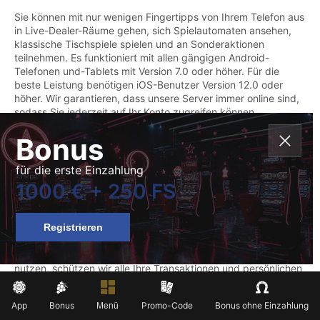
Sie können mit nur wenigen Fingertipps von Ihrem Telefon aus
in Live-Dealer-Räume gehen, sich Spielautomaten ansehen,
klassische Tischspiele spielen und an Sonderaktionen
teilnehmen. Es funktioniert mit allen gängigen Android-
Telefonen und-Tablets mit Version 7.0 oder höher. Für die
beste Leistung benötigen iOS-Benutzer Version 12.0 oder
höher. Wir garantieren, dass unsere Server immer online sind,
sodass Sie jederzeit auf Ihr Konto zugreifen können.
Bonus
Auf die Sofortspielversion von This Is Vegas Casino kann über
den mobilen Browser eines Spielers zugegriffen werden, wenn
für die erste Einzahlung
er keine zusätzliche Software installieren möchte. Die
adaptive Site-Oberfläche funktioniert genau wie die native
1000 € + 250 FS
App, sodass Sie problemlos navigieren und spielen können.
Registrieren
Sie können alle Boni und Belohnungen für Ihre Treue erhalten,
unabhängig davon, ob Sie den Browser oder die von Ihnen
installierte App verwenden. Wenn Sie unsere mobilen Dienste
nutzen, schützen wir alle Ihre Transaktionen und persönlichen
Daten. Zu Ihrer Sicherheit verwendet unsere App erweiterte
Verschlüsselungsprotokolle und hält sich an strenge
App
Bonus
Promo-Code
Bonus ohne Einzahlung
Menü
Datenschutzregeln. Laden Sie es jetzt herunter, um sofortigen