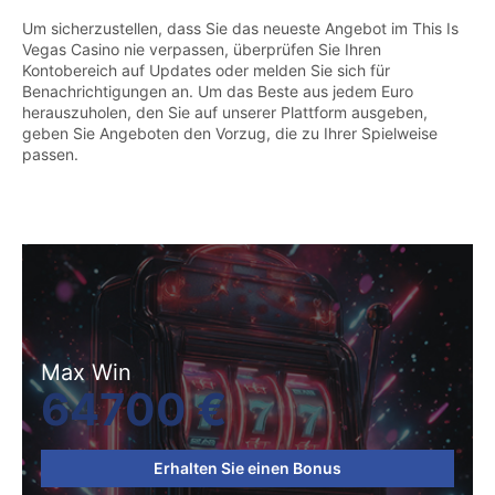
Um sicherzustellen, dass Sie das neueste Angebot im This Is
Vegas Casino nie verpassen, überprüfen Sie Ihren
Kontobereich auf Updates oder melden Sie sich für
Benachrichtigungen an. Um das Beste aus jedem Euro
herauszuholen, den Sie auf unserer Plattform ausgeben,
geben Sie Angeboten den Vorzug, die zu Ihrer Spielweise
passen.
Max Win
64700 €
Erhalten Sie einen Bonus