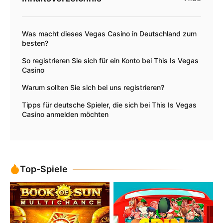
Was macht dieses Vegas Casino in Deutschland zum
besten?
So registrieren Sie sich für ein Konto bei This Is Vegas
Casino
Warum sollten Sie sich bei uns registrieren?
Tipps für deutsche Spieler, die sich bei This Is Vegas
Casino anmelden möchten
Schritte zur Kontosicherheit
Schauen Sie sich eine riesige Anzahl von Spielen im
This Is Vegas Casino an, darunter Spielautomaten,
Top-Spiele
Tischspiele und Live-Dealer
Holen Sie sich einen Bonus im This Is Vegas Casino
und erhalten Sie Freispiele, Cashback und Turniere
Was Promo-Codes sind und wie man sie im This Is
Vegas Casino verwendet