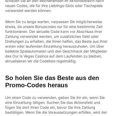
schauen Sie an den Wochenenden im Aktionsbereich nach
neuen Codes, die für Ihre Lieblings-Slots oder Tischspiele
verwendet werden können.
Wenn Sie zu lange warten, verpassen Sie möglicherweise
etwas, da unsere Bonuscodes nur für eine bestimmte Zeit
funktionieren. Der aktuelle Code kann vor Abschluss Ihrer
Zahlung verwendet werden, um zusätzliches Geld oder
Drehungen zu erhalten, die Ihnen helfen, das Beste aus Ihrer
ersten oder laufenden Einzahlung herauszuholen. Um über
beliebte Spielautomaten und den Geschmack der Mitglieder
des Our Is Vegas Casinos auf dem Laufenden zu bleiben,
aktualisieren wir die Codeliste regelmäßig.
So holen Sie das Beste aus den
Promo-Codes heraus
Um einen Code zu verwenden, geben Sie ihn ein, wenn Sie
eine Einzahlung tätigen. Suchen Sie das Aktionsfeld und
fügen Sie dort Ihren Code ein, bevor Sie Ihre Zahlung
bestätigen. Wenn Sie die Voraussetzungen erfüllen, wird der