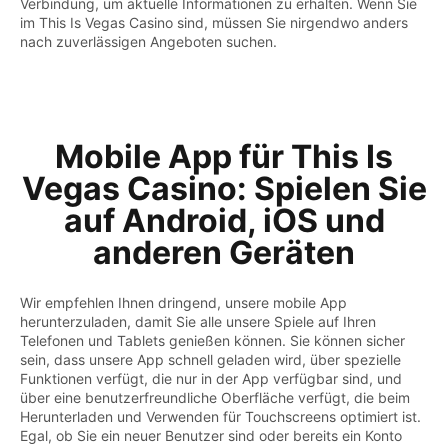
Verbindung, um aktuelle Informationen zu erhalten. Wenn Sie
im This Is Vegas Casino sind, müssen Sie nirgendwo anders
nach zuverlässigen Angeboten suchen.
Mobile App für This Is
Vegas Casino: Spielen Sie
auf Android, iOS und
anderen Geräten
Wir empfehlen Ihnen dringend, unsere mobile App
herunterzuladen, damit Sie alle unsere Spiele auf Ihren
Telefonen und Tablets genießen können. Sie können sicher
sein, dass unsere App schnell geladen wird, über spezielle
Funktionen verfügt, die nur in der App verfügbar sind, und
über eine benutzerfreundliche Oberfläche verfügt, die beim
Herunterladen und Verwenden für Touchscreens optimiert ist.
Egal, ob Sie ein neuer Benutzer sind oder bereits ein Konto