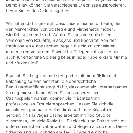
Demo-Play können Sie verschiedene Erlebnisse ausprobieren,
bevor Sie echtes Geld ausgeben.
Wir haben dafür gesorgt, dass unsere Tische für Leute, die
den Nervenkitzel von Strategie und Mathematik mögen,
wirklich spannend sind. Wählen Sie aus verschiedenen
Versionen von Roulette, Blackjack und Baccarat, von den
traditionellen europäischen Regeln bis hin zu schnelleren,
moderneren Versionen. Sowohl für Gelegenheitsspieler als
auch für erfahrene Spieler gibt es in jeder Tabelle klare Minima
und Maxima in €.
Egal, ob Sie langsam und stetig oder mit mehr Risiko und
Belohnung spielen möchten, die übersichtliche
Benutzeroberfläche sorgt dafür, dass jeder ein unterhaltsames
Spiel genießen kann. Wenn Sie aus unseren Live-
Casinospielen wählen, können Sie in Echtzeit mit
professionellen Croupiers sprechen. Lassen Sie sich die
soziale Energie realer Hallen direkt auf Ihren Bildschirm
senden. This Is Vegas Casino arbeitet mit Top-Studios
zusammen, um viele Roulette-, Blackjack- und Pokertische mit
unterschiedlichen Nebenwetten und Regeln anzubieten. Diese
Streams sind 24 Stunden am Tag, 7 Tage die Woche