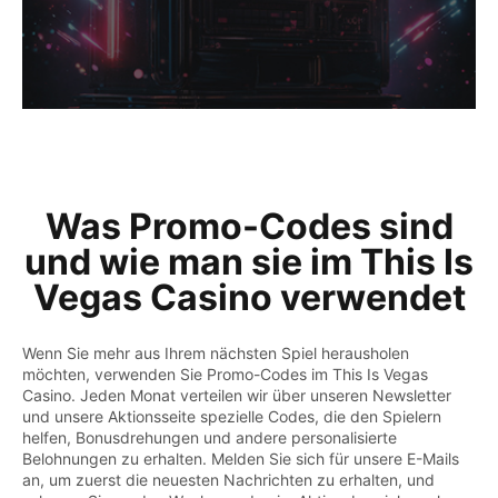
Was Promo-Codes sind
und wie man sie im This Is
Vegas Casino verwendet
Wenn Sie mehr aus Ihrem nächsten Spiel herausholen
möchten, verwenden Sie Promo-Codes im This Is Vegas
Casino. Jeden Monat verteilen wir über unseren Newsletter
und unsere Aktionsseite spezielle Codes, die den Spielern
helfen, Bonusdrehungen und andere personalisierte
Belohnungen zu erhalten. Melden Sie sich für unsere E-Mails
an, um zuerst die neuesten Nachrichten zu erhalten, und