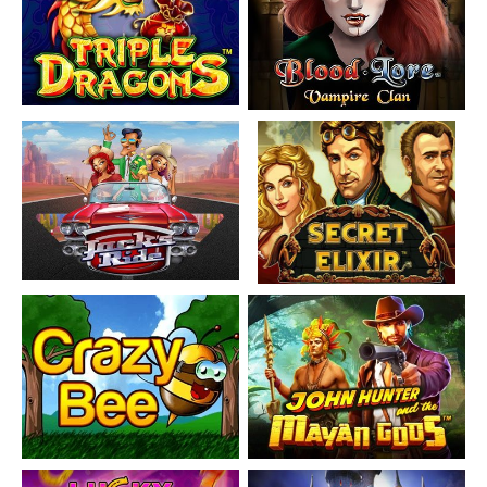
Wichtige Erkenntnisse und Benutzerempfehlungen