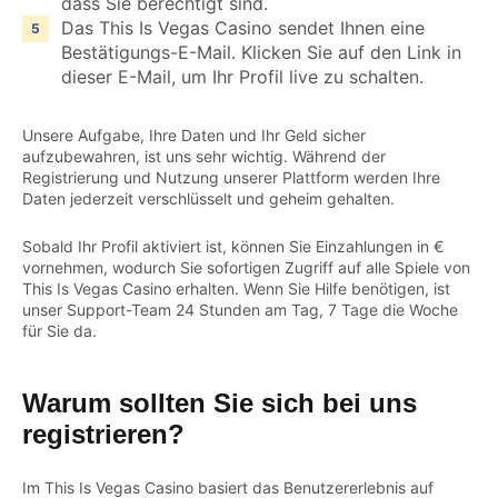
dass Sie berechtigt sind.
Das This Is Vegas Casino sendet Ihnen eine
Bestätigungs-E-Mail. Klicken Sie auf den Link in
dieser E-Mail, um Ihr Profil live zu schalten.
Unsere Aufgabe, Ihre Daten und Ihr Geld sicher
aufzubewahren, ist uns sehr wichtig. Während der
Registrierung und Nutzung unserer Plattform werden Ihre
Daten jederzeit verschlüsselt und geheim gehalten.
Sobald Ihr Profil aktiviert ist, können Sie Einzahlungen in €
vornehmen, wodurch Sie sofortigen Zugriff auf alle Spiele von
This Is Vegas Casino erhalten. Wenn Sie Hilfe benötigen, ist
unser Support-Team 24 Stunden am Tag, 7 Tage die Woche
für Sie da.
Warum sollten Sie sich bei uns
registrieren?
Im This Is Vegas Casino basiert das Benutzererlebnis auf